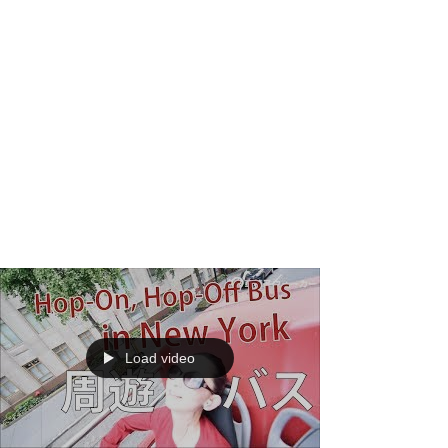
Load video