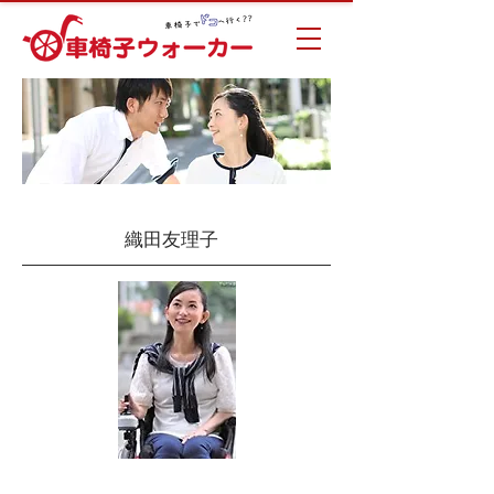
織田友理子