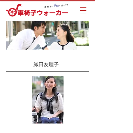
織田友理子