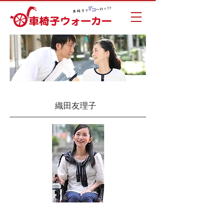
織田友理子