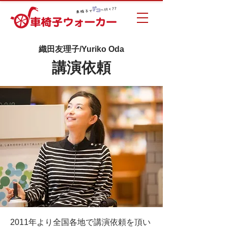
織田友理子/Yuriko Oda
講演依頼
2011年より全国各地で講演依頼を頂い